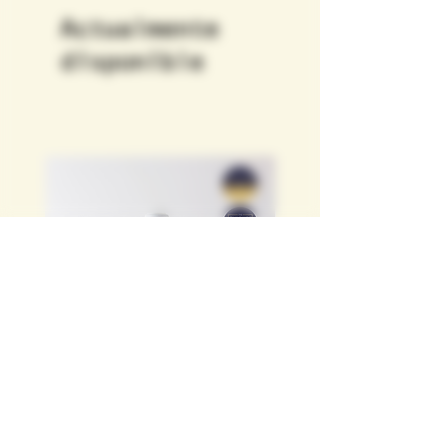
Actualmente
disponible