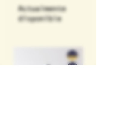
Actualmente
disponible