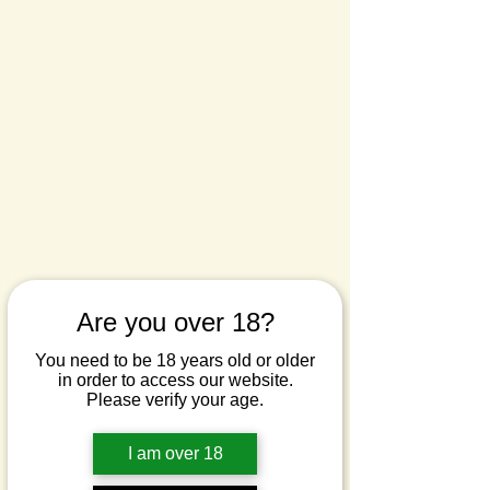
Are you over 18?
You need to be 18 years old or older
in order to access our website.
Please verify your age.
I am over 18