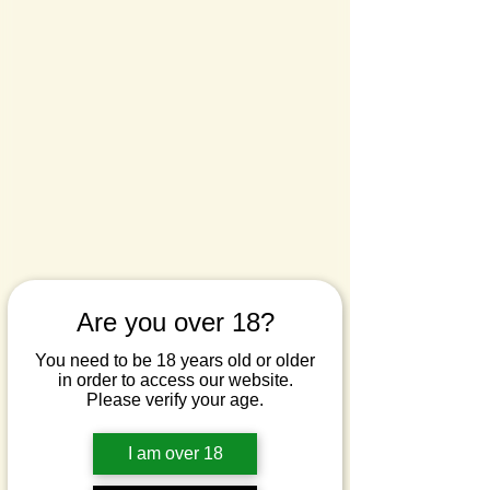
Are you over 18?
You need to be 18 years old or older
in order to access our website.
Please verify your age.
I am over 18